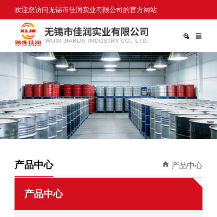
欢迎您访问无锡市佳润实业有限公司的官方网站
产品中心
产品中心
产品中心