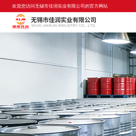
欢迎您访问无锡市佳润实业有限公司的官方网站