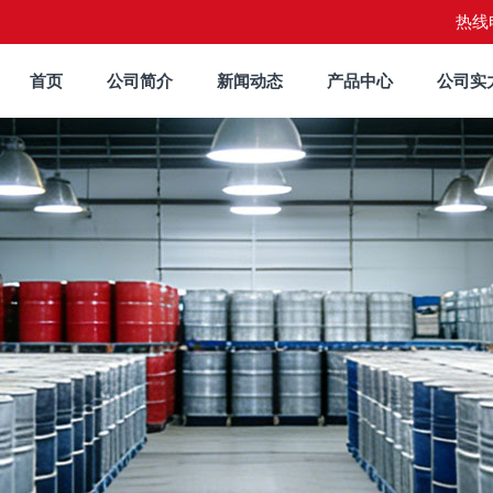
热线电
首页
公司简介
新闻动态
产品中心
公司实