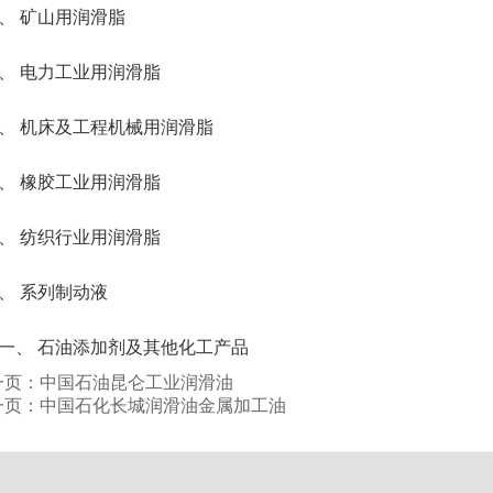
、 矿山用润滑脂
、 电力工业用润滑脂
、 机床及工程机械用润滑脂
、 橡胶工业用润滑脂
、 纺织行业用润滑脂
、 系列制动液
一、 石油添加剂及其他化工产品
一页：中国石油昆仑工业润滑油
一页：中国石化长城润滑油金属加工油