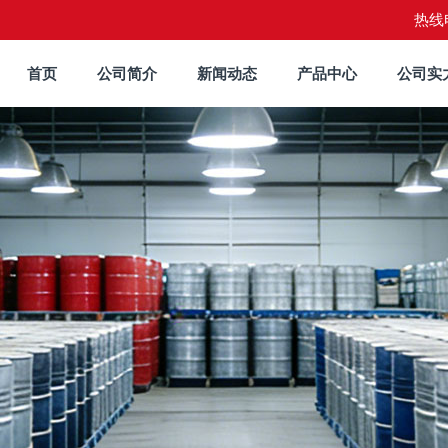
热线电
首页
公司简介
新闻动态
产品中心
公司实