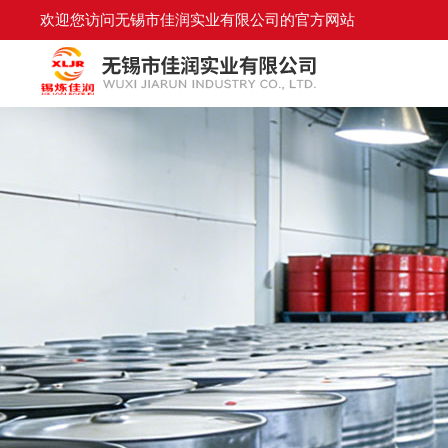
欢迎您访问无锡市佳润实业有限公司的官方网站